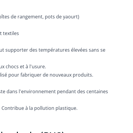
oîtes de rangement, pots de yaourt)
textiles
t supporter des températures élevées sans se
x chocs et à l'usure.
lisé pour fabriquer de nouveaux produits.
ste dans l'environnement pendant des centaines
:
Contribue à la pollution plastique.