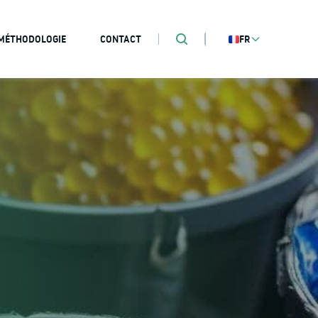
MÉTHODOLOGIE
CONTACT
FR
Recherche