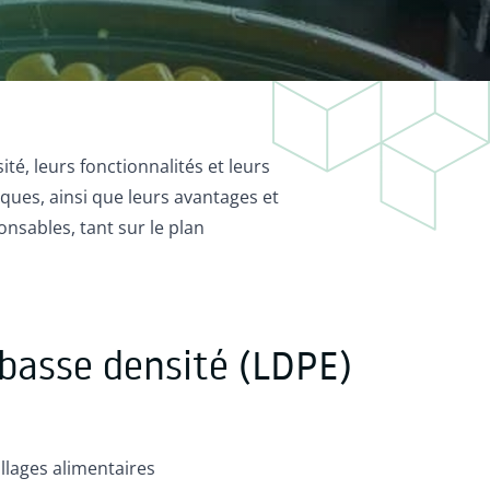
é, leurs fonctionnalités et leurs
iques, ainsi que leurs avantages et
nsables, tant sur le plan
 basse densité (LDPE)
llages alimentaires