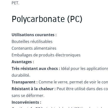
PET.
Polycarbonate (PC)
Utilisations courantes :
Bouteilles réutilisables
Contenants alimentaires
Emballages de produits électroniques
Avantages :
Très résistant aux chocs :
Idéal pour les applicatio
durabilité.
Transparent :
Comme le verre, permet de voir le co
Résistant à la chaleur :
Peut être utilisé dans des c
sans se déformer.
Inconvénients :