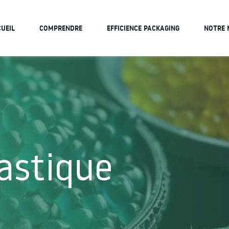
UEIL
COMPRENDRE
EFFICIENCE PACKAGING
NOTRE 
astique