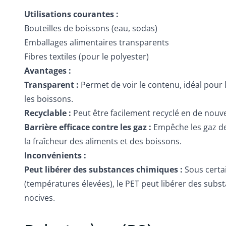
Utilisations courantes :
Bouteilles de boissons (eau, sodas)
Emballages alimentaires transparents
Fibres textiles (pour le polyester)
Avantages :
Transparent :
Permet de voir le contenu, idéal pour 
les boissons.
Recyclable :
Peut être facilement recyclé en de nouv
Barrière efficace contre les gaz :
Empêche les gaz de
la fraîcheur des aliments et des boissons.
Inconvénients :
Peut libérer des substances chimiques :
Sous certa
(températures élevées), le PET peut libérer des subs
nocives.