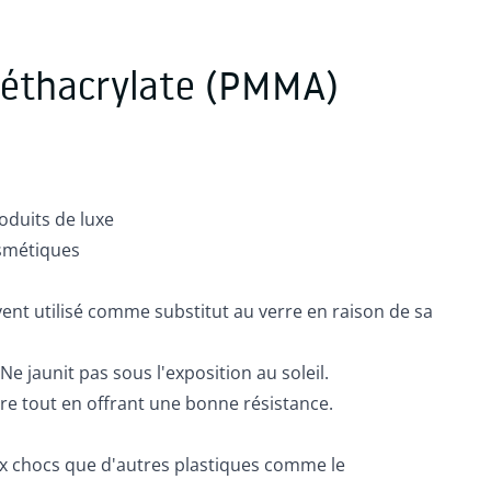
éthacrylate (PMMA)
oduits de luxe
smétiques
nt utilisé comme substitut au verre en raison de sa
Ne jaunit pas sous l'exposition au soleil.
rre tout en offrant une bonne résistance.
x chocs que d'autres plastiques comme le