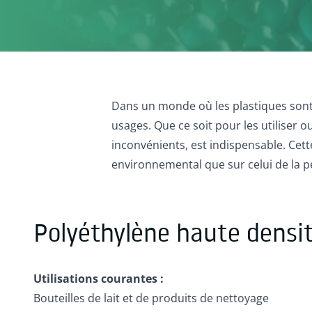
Dans un monde où les plastiques sont o
usages. Que ce soit pour les utiliser o
inconvénients, est indispensable. Cett
environnemental que sur celui de la 
Polyéthylène haute densi
Utilisations courantes :
Bouteilles de lait et de produits de nettoyage