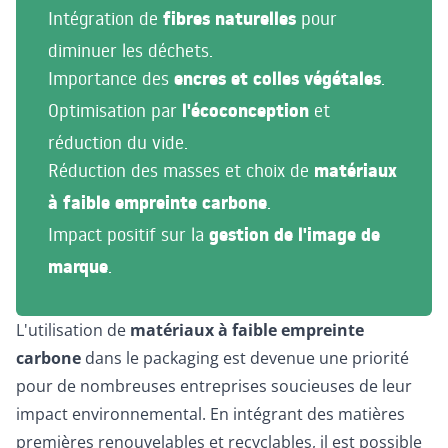
Intégration de
fibres naturelles
pour
diminuer les déchets.
Importance des
encres et colles végétales
.
Optimisation par
l'écoconception
et
réduction du vide.
Réduction des masses et choix de
matériaux
à faible empreinte carbone
.
Impact positif sur la
gestion de l'image de
marque
.
L'utilisation de
matériaux à faible empreinte
carbone
dans le packaging est devenue une priorité
pour de nombreuses entreprises soucieuses de leur
impact environnemental. En intégrant des matières
premières renouvelables et recyclables, il est possible