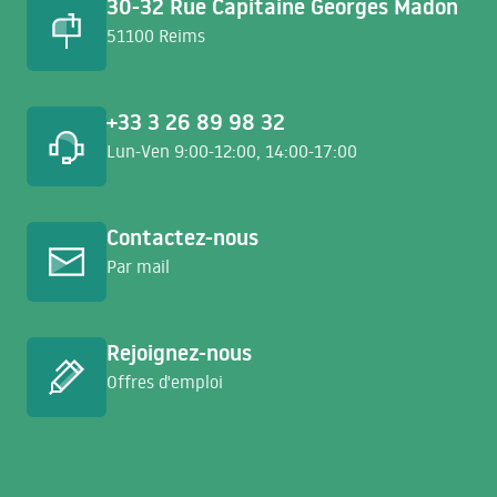
30-32 Rue Capitaine Georges Madon
51100 Reims
+33 3 26 89 98 32
Lun-Ven 9:00-12:00, 14:00-17:00
En savoir plus
Contactez-nous
Par mail
En savoir plus
Rejoignez-nous
Offres d'emploi