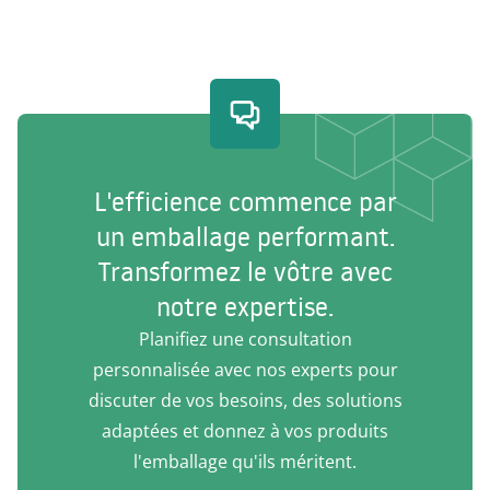
L'efficience commence par
un emballage performant.
Transformez le vôtre avec
notre expertise.
Planifiez une consultation
personnalisée avec nos experts pour
discuter de vos besoins, des solutions
adaptées et donnez à vos produits
l'emballage qu'ils méritent.