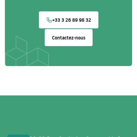
+33 3 26 89 98 32
Contactez-nous
Accès rapides