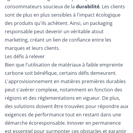
consommateurs soucieux de la
durabilité
. Les clients
sont de plus en plus sensibles à l'impact écologique
des produits qu'ils achètent. Ainsi, un packaging
responsable peut devenir un véritable atout
marketing, créant un lien de confiance entre les
marques et leurs clients.
Les défis à relever
Bien que l'utilisation de matériaux à faible empreinte
carbone soit bénéfique, certains défis demeurent.
L'approvisionnement en matières premières durables
peut s'avérer complexe, notamment en fonction des
régions et des réglementations en vigueur. De plus,
des solutions doivent être trouvées pour répondre aux
exigences de performance tout en restant dans une
démarche écoresponsable. Innover en permanence
est essentiel pour surmonter ces obstacles et garantir