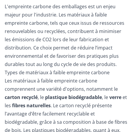
L'empreinte carbone des emballages est un enjeu
majeur pour l'industrie. Les matériaux à faible
empreinte carbone, tels que ceux issus de ressources
renouvelables ou recyclées, contribuent à minimiser
les émissions de CO2 lors de leur fabrication et
distribution. Ce choix permet de réduire l’impact
environnemental et de favoriser des pratiques plus
durables tout au long du cycle de vie des produits.
Types de matériaux à faible empreinte carbone
Les matériaux à faible empreinte carbone
comprennent une variété d'options, notamment le
carton recyclé
, le
plastique biodégradable
, le
verre
et
les
fibres naturelles
. Le carton recyclé présente
l’avantage d’être facilement recyclable et
biodégradable, grâce à sa composition à base de fibres
de bois. Les plastiques biodégradables, quant à eux,