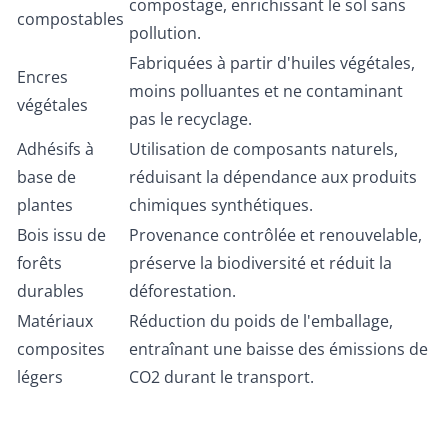
compostage, enrichissant le sol sans
compostables
pollution.
Fabriquées à partir d'huiles végétales,
Encres
moins polluantes et ne contaminant
végétales
pas le recyclage.
Adhésifs à
Utilisation de composants naturels,
base de
réduisant la dépendance aux produits
plantes
chimiques synthétiques.
Bois issu de
Provenance contrôlée et renouvelable,
forêts
préserve la biodiversité et réduit la
durables
déforestation.
Matériaux
Réduction du poids de l'emballage,
composites
entraînant une baisse des émissions de
légers
CO2 durant le transport.