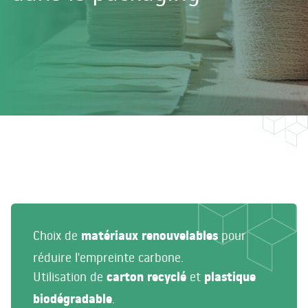
Choix de
matériaux renouvelables
pour
réduire l'empreinte carbone.
Utilisation de
carton recyclé
et
plastique
biodégradable
.