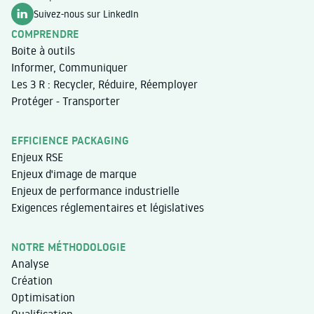
Suivez-nous sur LinkedIn
COMPRENDRE
Boite à outils
Informer, Communiquer
Les 3 R : Recycler, Réduire, Réemployer
Protéger - Transporter
EFFICIENCE PACKAGING
Enjeux RSE
Enjeux d'image de marque
Enjeux de performance industrielle
Exigences réglementaires et législatives
NOTRE MÉTHODOLOGIE
Analyse
Création
Optimisation