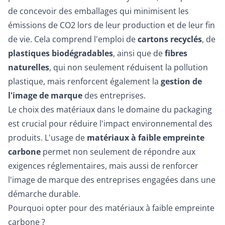
de concevoir des emballages qui minimisent les
émissions de CO2 lors de leur production et de leur fin
de vie. Cela comprend l'emploi de
cartons recyclés
, de
plastiques biodégradables
, ainsi que de
fibres
naturelles
, qui non seulement réduisent la pollution
plastique, mais renforcent également la
gestion de
l'image de marque
des entreprises.
Le choix des matériaux dans le domaine du packaging
est crucial pour réduire l'impact environnemental des
produits. L'usage de
matériaux à faible empreinte
carbone
permet non seulement de répondre aux
exigences réglementaires, mais aussi de renforcer
l'image de marque des entreprises engagées dans une
démarche durable.
Pourquoi opter pour des matériaux à faible empreinte
carbone ?