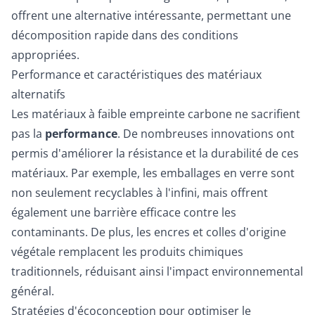
offrent une alternative intéressante, permettant une
décomposition rapide dans des conditions
appropriées.
Performance et caractéristiques des matériaux
alternatifs
Les matériaux à faible empreinte carbone ne sacrifient
pas la
performance
. De nombreuses innovations ont
permis d'améliorer la résistance et la durabilité de ces
matériaux. Par exemple, les emballages en verre sont
non seulement recyclables à l'infini, mais offrent
également une barrière efficace contre les
contaminants. De plus, les encres et colles d'origine
végétale remplacent les produits chimiques
traditionnels, réduisant ainsi l'impact environnemental
général.
Stratégies d'écoconception pour optimiser le