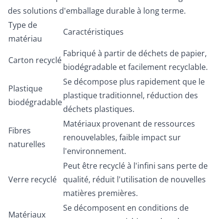
des solutions d'emballage durable à long terme.
Type de
Caractéristiques
matériau
Fabriqué à partir de déchets de papier,
Carton recyclé
biodégradable et facilement recyclable.
Se décompose plus rapidement que le
Plastique
plastique traditionnel, réduction des
biodégradable
déchets plastiques.
Matériaux provenant de ressources
Fibres
renouvelables, faible impact sur
naturelles
l'environnement.
Peut être recyclé à l'infini sans perte de
Verre recyclé
qualité, réduit l'utilisation de nouvelles
matières premières.
Se décomposent en conditions de
Matériaux