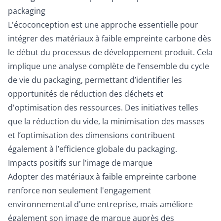
packaging
L'écoconception est une approche essentielle pour
intégrer des matériaux à faible empreinte carbone dès
le début du processus de développement produit. Cela
implique une analyse complète de l’ensemble du cycle
de vie du packaging, permettant d’identifier les
opportunités de réduction des déchets et
d'optimisation des ressources. Des initiatives telles
que la réduction du vide, la minimisation des masses
et l’optimisation des dimensions contribuent
également à l’efficience globale du packaging.
Impacts positifs sur l'image de marque
Adopter des matériaux à faible empreinte carbone
renforce non seulement l'engagement
environnemental d'une entreprise, mais améliore
également son image de marque auprès des