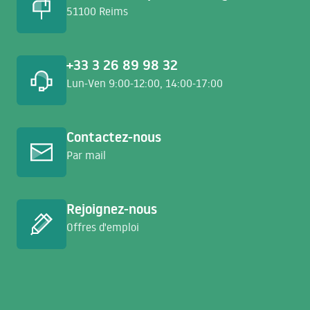
51100 Reims
+33 3 26 89 98 32
Lun-Ven 9:00-12:00, 14:00-17:00
En savoir plus
Contactez-nous
Par mail
En savoir plus
Rejoignez-nous
Offres d'emploi