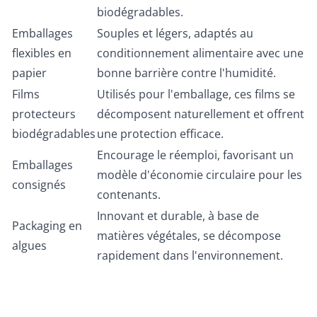
biodégradables.
Emballages
Souples et légers, adaptés au
flexibles en
conditionnement alimentaire avec une
papier
bonne barrière contre l'humidité.
Films
Utilisés pour l'emballage, ces films se
protecteurs
décomposent naturellement et offrent
biodégradables
une protection efficace.
Encourage le réemploi, favorisant un
Emballages
modèle d'économie circulaire pour les
consignés
contenants.
Innovant et durable, à base de
Packaging en
matières végétales, se décompose
algues
rapidement dans l'environnement.