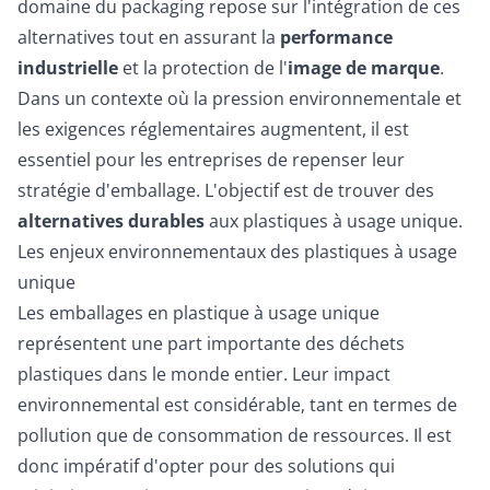
domaine du packaging repose sur l'intégration de ces
alternatives tout en assurant la
performance
industrielle
et la protection de l'
image de marque
.
Dans un contexte où la pression environnementale et
les exigences réglementaires augmentent, il est
essentiel pour les entreprises de repenser leur
stratégie d'emballage. L'objectif est de trouver des
alternatives durables
aux plastiques à usage unique.
Les enjeux environnementaux des plastiques à usage
unique
Les emballages en plastique à usage unique
représentent une part importante des déchets
plastiques dans le monde entier. Leur impact
environnemental est considérable, tant en termes de
pollution que de consommation de ressources. Il est
donc impératif d'opter pour des solutions qui