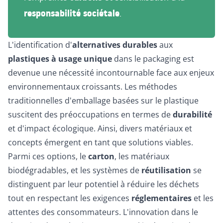
responsabilité sociétale
.
L'identification d'
alternatives durables
aux
plastiques à usage unique
dans le packaging est
devenue une nécessité incontournable face aux enjeux
environnementaux croissants. Les méthodes
traditionnelles d'emballage basées sur le plastique
suscitent des préoccupations en termes de
durabilité
et d'impact écologique. Ainsi, divers matériaux et
concepts émergent en tant que solutions viables.
Parmi ces options, le
carton
, les matériaux
biodégradables, et les systèmes de
réutilisation
se
distinguent par leur potentiel à réduire les déchets
tout en respectant les exigences
réglementaires
et les
attentes des consommateurs. L'innovation dans le