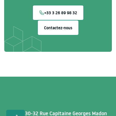
+33 3 26 89 98 32
Contactez-nous
Accès rapides
30-32 Rue Capitaine Georges Madon