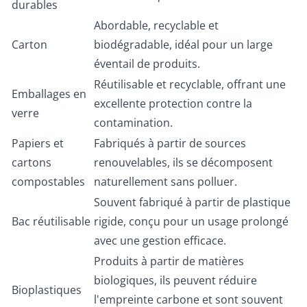
durables
Abordable, recyclable et
Carton
biodégradable, idéal pour un large
éventail de produits.
Réutilisable et recyclable, offrant une
Emballages en
excellente protection contre la
verre
contamination.
Papiers et
Fabriqués à partir de sources
cartons
renouvelables, ils se décomposent
compostables
naturellement sans polluer.
Souvent fabriqué à partir de plastique
Bac réutilisable
rigide, conçu pour un usage prolongé
avec une gestion efficace.
Produits à partir de matières
biologiques, ils peuvent réduire
Bioplastiques
l'empreinte carbone et sont souvent