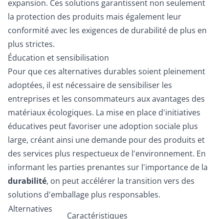
expansion. Ces solutions garantissent non seulement
la protection des produits mais également leur
conformité avec les exigences de durabilité de plus en
plus strictes.
Éducation et sensibilisation
Pour que ces alternatives durables soient pleinement
adoptées, il est nécessaire de sensibiliser les
entreprises et les consommateurs aux avantages des
matériaux écologiques. La mise en place d'initiatives
éducatives peut favoriser une adoption sociale plus
large, créant ainsi une demande pour des produits et
des services plus respectueux de l'environnement. En
informant les parties prenantes sur l'importance de la
durabilité
, on peut accélérer la transition vers des
solutions d'emballage plus responsables.
Alternatives
Caractéristiques