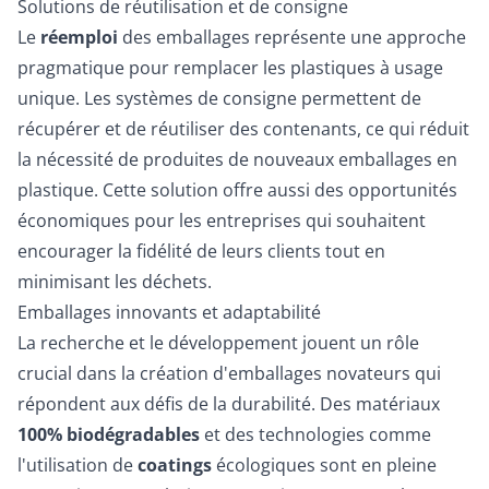
Solutions de réutilisation et de consigne
Le
réemploi
des emballages représente une approche
pragmatique pour remplacer les plastiques à usage
unique. Les systèmes de consigne permettent de
récupérer et de réutiliser des contenants, ce qui réduit
la nécessité de produites de nouveaux emballages en
plastique. Cette solution offre aussi des opportunités
économiques pour les entreprises qui souhaitent
encourager la fidélité de leurs clients tout en
minimisant les déchets.
Emballages innovants et adaptabilité
La recherche et le développement jouent un rôle
crucial dans la création d'emballages novateurs qui
répondent aux défis de la durabilité. Des matériaux
100% biodégradables
et des technologies comme
l'utilisation de
coatings
écologiques sont en pleine