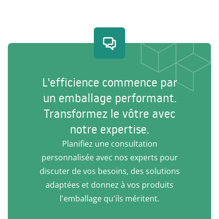
L'efficience commence par
un emballage performant.
Transformez le vôtre avec
notre expertise.
Planifiez une consultation
personnalisée avec nos experts pour
discuter de vos besoins, des solutions
adaptées et donnez à vos produits
l'emballage qu'ils méritent.