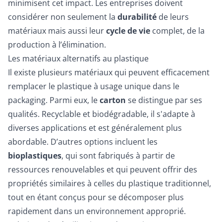
minimisent cet impact. Les entreprises doivent
considérer non seulement la
durabilité
de leurs
matériaux mais aussi leur
cycle de vie
complet, de la
production à l’élimination.
Les matériaux alternatifs au plastique
Il existe plusieurs matériaux qui peuvent efficacement
remplacer le plastique à usage unique dans le
packaging. Parmi eux, le
carton
se distingue par ses
qualités. Recyclable et biodégradable, il s'adapte à
diverses applications et est généralement plus
abordable. D’autres options incluent les
bioplastiques
, qui sont fabriqués à partir de
ressources renouvelables et qui peuvent offrir des
propriétés similaires à celles du plastique traditionnel,
tout en étant conçus pour se décomposer plus
rapidement dans un environnement approprié.