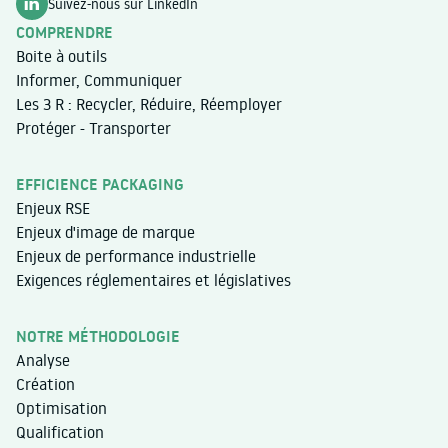
Suivez-nous sur LinkedIn
COMPRENDRE
Boite à outils
Informer, Communiquer
Les 3 R : Recycler, Réduire, Réemployer
Protéger - Transporter
EFFICIENCE PACKAGING
Enjeux RSE
Enjeux d'image de marque
Enjeux de performance industrielle
Exigences réglementaires et législatives
NOTRE MÉTHODOLOGIE
Analyse
Création
Optimisation
Qualification